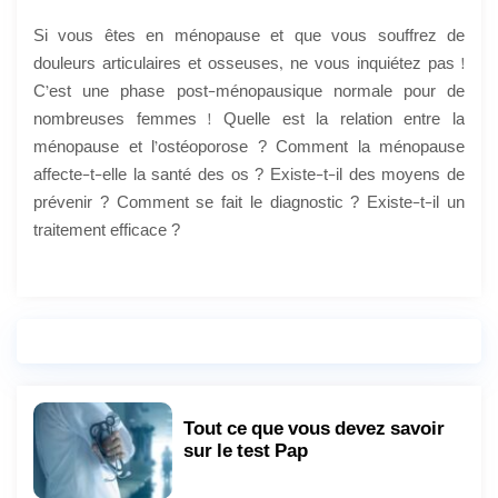
Si vous êtes en ménopause et que vous souffrez de
douleurs articulaires et osseuses, ne vous inquiétez pas !
C’est une phase post-ménopausique normale pour de
nombreuses femmes ! Quelle est la relation entre la
ménopause et l’ostéoporose ? Comment la ménopause
affecte-t-elle la santé des os ? Existe-t-il des moyens de
prévenir ? Comment se fait le diagnostic ? Existe-t-il un
traitement efficace ?
Tout ce que vous devez savoir
sur le test Pap