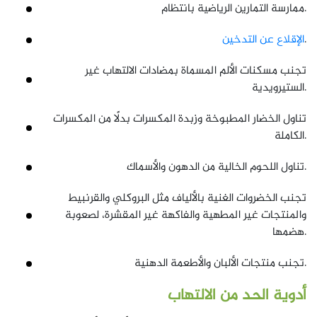
ممارسة التمارين الرياضية بانتظام.
.
الإقلاع عن التدخين
تجنب مسكنات الألم المسماة بمضادات الالتهاب غير
الستيرويدية.
تناول الخضار المطبوخة وزبدة المكسرات بدلًا من المكسرات
الكاملة.
تناول اللحوم الخالية من الدهون والأسماك.
تجنب الخضروات الغنية بالألياف مثل البروكلي والقرنبيط
والمنتجات غير المطهية والفاكهة غير المقشرة، لصعوبة
هضمها.
تجنب منتجات الألبان والأطعمة الدهنية.
أدوية الحد من الالتهاب