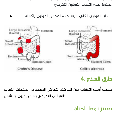
علامة على التهاب القولون التقرحي.
تنظير القولون الكلي: ويستخدم لفحص القولون بأكمله.
4. طرق العلاج
بسبب أوجه التشابه بين الحالات، تتداخل العديد من علاجات التهاب
القولون التقرحي ومرض كرون، وتشمل:
تغيير نمط الحياة