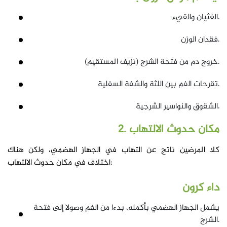
الغثيان والقيء.
فقدان الوزن.
خروج دم من فتحة الشرج (نزيف المستقيم).
تقرحات الفم بين اللثة والشفة السفلية.
الشقوق والنواسير الشرجية.
2. مكان حدوث الالتهاب
كلا المرضين ناتج عن التهاب في الجهاز الهضمي، ولكن هناك
اختلاف في مكان حدوث الالتهاب:
داء كرون
يشمل الجهاز الهضمي بأكمله، بدءا من الفم وصولا إلى فتحة
الشرج.