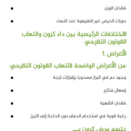
فقدان الوزن.
دورات الحيض غير الطبيعية عند النساء.
الاختلافات الرئيسية بين داء كرون والتهاب
القولون التقرحي
1. الأعراض
من الأعراض الواضحة لالتهاب القولون التقرحي:
وجود دم في البراز مصحوبا بإفرازات لزجة.
إسهال متكرر.
فقدان الشهية.
رغبة قوية في استخدام الحمام دون الحاجة إلى التبرز.
يتسم مرض كرون بـــ: