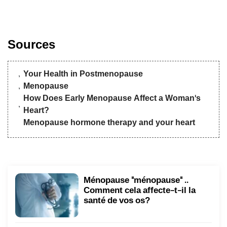
Sources
Your Health in Postmenopause
Menopause
How Does Early Menopause Affect a Woman's
Heart?
Menopause hormone therapy and your heart
Ménopause "ménopause" ..
Comment cela affecte-t-il la
santé de vos os?