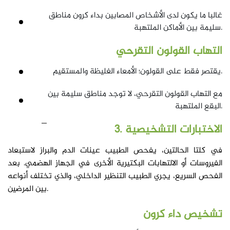
غالبا ما يكون لدى الأشخاص المصابين بداء كرون مناطق
سليمة بين الأماكن الملتهبة.
التهاب القولون التقرحي
يقتصر فقط على القولون؛ الأمعاء الغليظة والمستقيم.
مع التهاب القولون التقرحي، لا توجد مناطق سليمة بين
البقع الملتهبة.
3. الاختبارات التشخيصية
في كلتا الحالتين، يفحص الطبيب عينات الدم والبراز لاستبعاد
الفيروسات أو الالتهابات البكتيرية الأخرى في الجهاز الهضمي. بعد
الفحص السريع، يجري الطبيب التنظير الداخلي، والذي تختلف أنواعه
بين المرضين.
تشخيص داء كرون