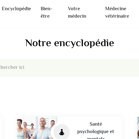
Encyclopédie
Bien-
Votre
Médecine
être
médecin
vétérinaire
Notre encyclopédie
hercher ici
Santé
psychologique et