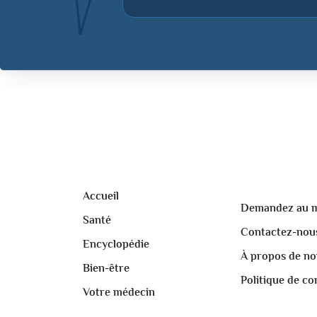
Accueil
Demandez au 
Santé
Contactez-nou
Encyclopédie
À propos de no
Bien-être
Politique de con
Votre médecin