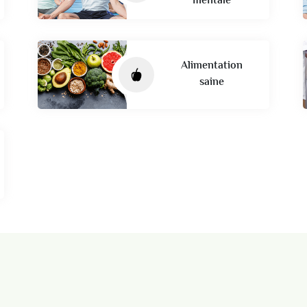
mentale
Alimentation
saine