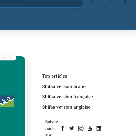
Top articles
Shifaa version arabe
Shifaa version française
Shifaa version anglaise
Suivez-
nous
sur