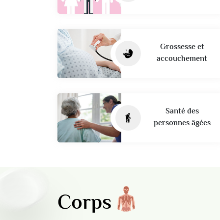
Grossesse et
accouchement
Santé des
personnes âgées
Corps