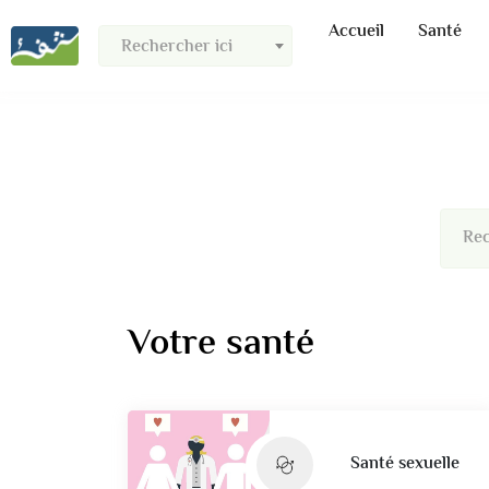
Accueil
Santé
Rechercher ici
Rec
Votre santé
Santé sexuelle