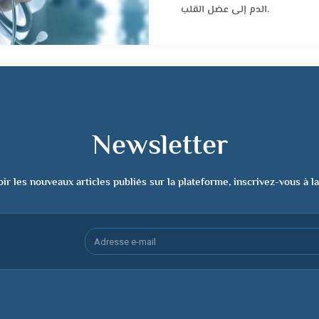
الدم إلى عضل القلب.
Newsletter
ir les nouveaux articles publiés sur la plateforme, inscrivez-vous à l