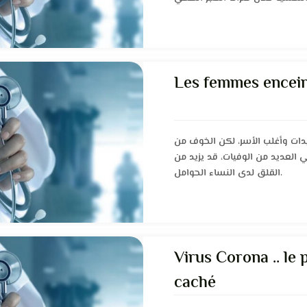
Les femmes encein
دات وأغلب الأسر، لكن الخوف من
 العديد من الوفيات، قد يزيد من
القلق لدى النساء الحوامل.
Virus Corona .. le 
caché