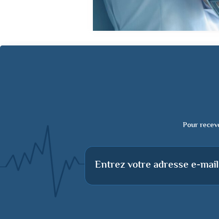
Pour recevo
Entrez votre adresse e-mail