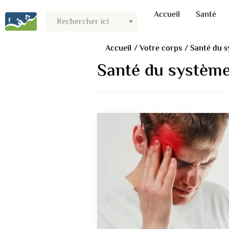
Accueil
Santé
Rechercher ici
Accueil
Votre corps
Santé du 
Santé du systèm