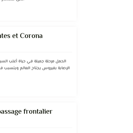
tes et Corona
الحمل مرحلة جميلة في حياة أغلب السي
الإصابة بفيروس يجتاح العالم ويتسبب في
passage frontalier