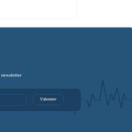
a newsletter
S'abonner