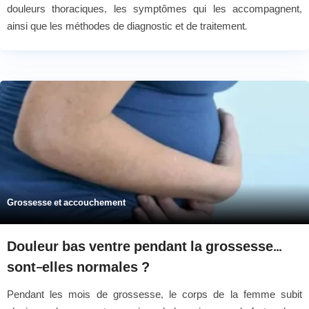
douleurs thoraciques, les symptômes qui les accompagnent,
ainsi que les méthodes de diagnostic et de traitement.
Grossesse et accouchement
Douleur bas ventre pendant la grossesse...
sont-elles normales ?
Pendant les mois de grossesse, le corps de la femme subit