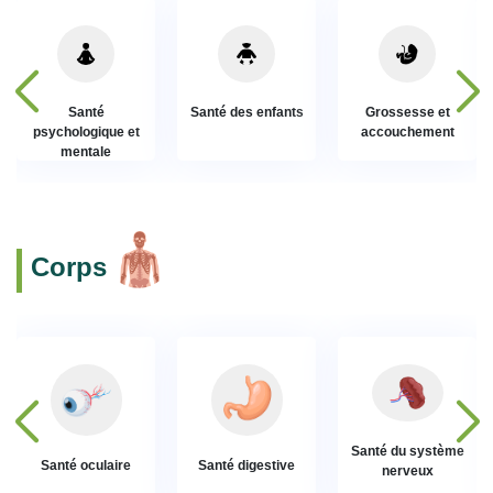
Santé
Santé des enfants
Grossesse et
psychologique et
accouchement
mentale
Corps
Santé du système
Santé oculaire
Santé digestive
nerveux