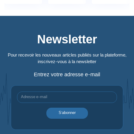
Newsletter
Pour recevoir les nouveaux articles publiés sur la plateforme,
inscrivez-vous à la newsletter
Entrez votre adresse e-mail
S'abonner