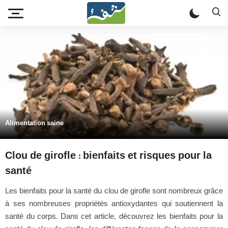
Alimentation saine
Clou de girofle : bienfaits et risques pour la
santé
Les bienfaits pour la santé du clou de girofle sont nombreux grâce
à ses nombreuses propriétés antioxydantes qui soutiennent la
santé du corps. Dans cet article, découvrez les bienfaits pour la