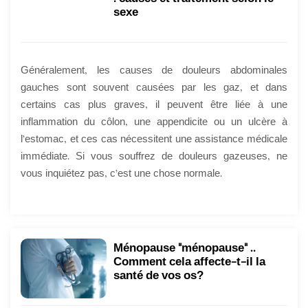
sexe
Généralement, les causes de douleurs abdominales
gauches sont souvent causées par les gaz, et dans
certains cas plus graves, il peuvent être liée à une
inflammation du côlon, une appendicite ou un ulcère à
l’estomac, et ces cas nécessitent une assistance médicale
immédiate. Si vous souffrez de douleurs gazeuses, ne
vous inquiétez pas, c’est une chose normale.
Ménopause "ménopause" ..
Comment cela affecte-t-il la
santé de vos os?