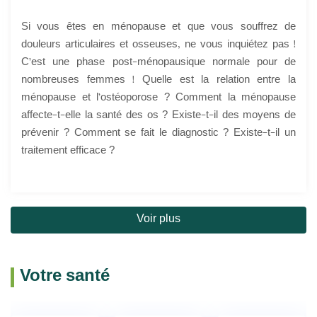
Si vous êtes en ménopause et que vous souffrez de
douleurs articulaires et osseuses, ne vous inquiétez pas !
C’est une phase post-ménopausique normale pour de
nombreuses femmes ! Quelle est la relation entre la
ménopause et l’ostéoporose ? Comment la ménopause
affecte-t-elle la santé des os ? Existe-t-il des moyens de
prévenir ? Comment se fait le diagnostic ? Existe-t-il un
traitement efficace ?
Voir plus
Votre santé