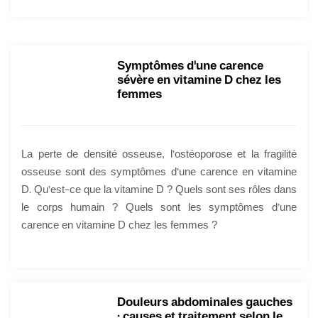
Symptômes d'une carence
sévère en vitamine D chez les
femmes
La perte de densité osseuse, l’ostéoporose et la fragilité
osseuse sont des symptômes d’une carence en vitamine
D. Qu’est-ce que la vitamine D ? Quels sont ses rôles dans
le corps humain ? Quels sont les symptômes d’une
carence en vitamine D chez les femmes ?
Douleurs abdominales gauches
: causes et traitement selon le