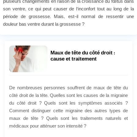
plusieurs changements en raison de la croissance du fœtus dans
son ventre, ce qui peut causer de l’inconfort tout au long de la
période de grossesse. Mais, est-il normal de ressentir une
douleur bas ventre durant la grossesse ?
Maux de tête du côté droit :
cause et traitement
De nombreuses personnes souffrent de maux de tête du
côté droit de la tête. Quelles sont les causes de la migraine
du côté droit ? Quels sont les symptômes associés ?
Comment distinguer cette migraine des autres types de
maux de tête ? Quels sont les traitements naturels et
médicaux pour atténuer son intensité ?