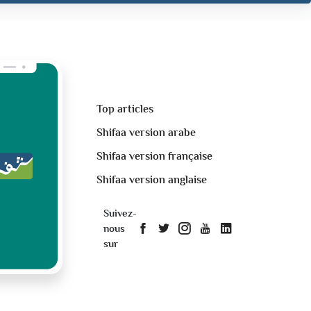
Top articles
Shifaa version arabe
Shifaa version française
Shifaa version anglaise
Suivez-
nous
sur