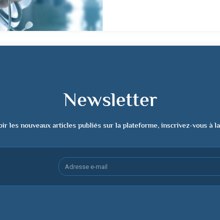
Newsletter
ir les nouveaux articles publiés sur la plateforme, inscrivez-vous à l