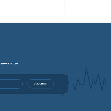
a newsletter
S'abonner