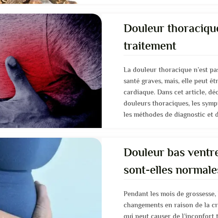
Douleur thoracique
traitement
La douleur thoracique n’est pa
santé graves, mais, elle peut 
cardiaque. Dans cet article, dé
douleurs thoraciques, les symp
les méthodes de diagnostic et d
Douleur bas ventre
sont-elles normale
Pendant les mois de grossesse, 
changements en raison de la cr
qui peut causer de l’inconfort 