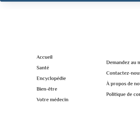
Accueil
Demandez au 
Santé
Contactez-nou
Encyclopédie
À propos de no
Bien-être
Politique de con
Votre médecin