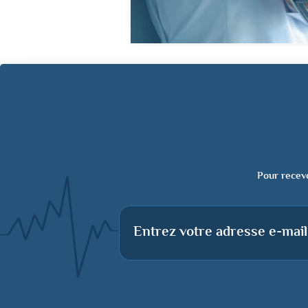
Pour recevo
Entrez votre adresse e-mail